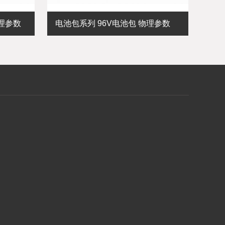
物理参数
电池包系列 96V电池包 物理参数