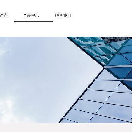
动态
产品中心
联系我们