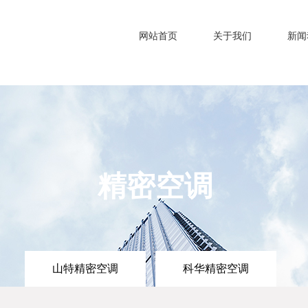
网站首页
关于我们
新闻
精密空调
山特精密空调
科华精密空调