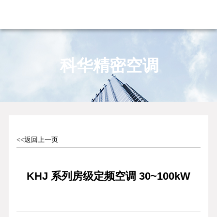
科华精密空调
<<返回上一页
KHJ 系列房级定频空调 30~100kW