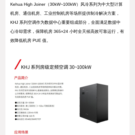
Kehua High Joiner（30kW~100kW）风冷系列为中大型计算
机房、通信机房、工业控制机房等场所提供制冷解决方案，
KHJ 系列空调作为数据中心重要组成部分，全面满足数据中
心冷却需求，保障机房 365×24 小时全天候高效可靠运行，有
效降低机房 PUE 值。