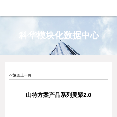
科华模块化数据中心
<<返回上一页
山特方案产品系列灵聚2.0