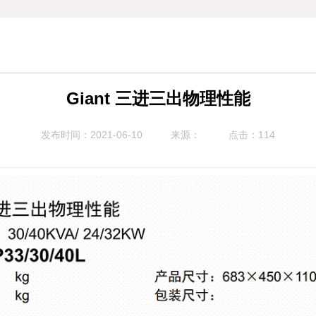
Giant 三进三出物理性能
发布时间：2021-06-10
来源：
点击：114