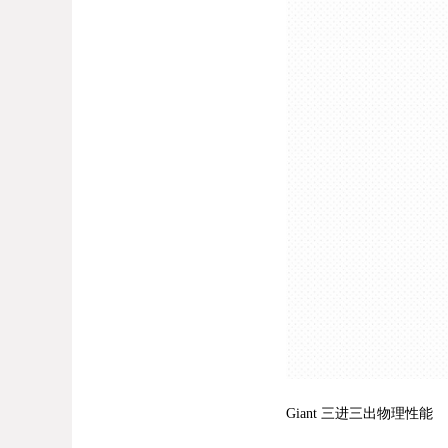
Giant 三进三出物理性能