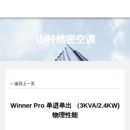
山特精密空调
<<返回上一页
Winner Pro 单进单出 （3KVA/2.4KW)
物理性能