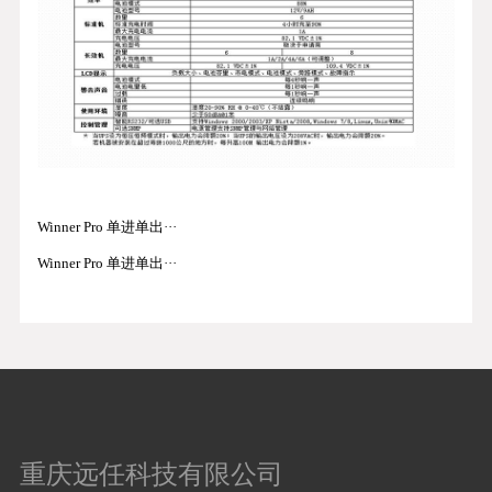
Winner Pro 单进单出···
Winner Pro 单进单出···
重庆远任科技有限公司